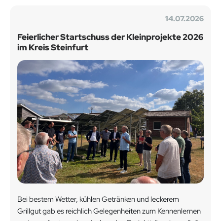
14.07.2026
Feierlicher Startschuss der Kleinprojekte 2026
im Kreis Steinfurt
Bei bestem Wetter, kühlen Getränken und leckerem
Grillgut gab es reichlich Gelegenheiten zum Kennenlernen