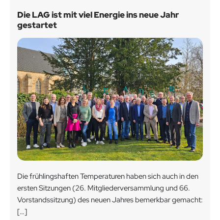
Die LAG ist mit viel Energie ins neue Jahr
gestartet
Die frühlingshaften Temperaturen haben sich auch in den
ersten Sitzungen (26. Mitgliederversammlung und 66.
Vorstandssitzung) des neuen Jahres bemerkbar gemacht:
[…]