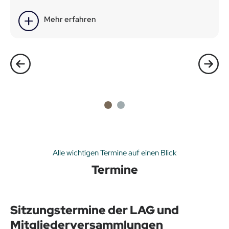
Mehr erfahren
Alle wichtigen Termine auf einen Blick
Termine
Sitzungstermine der LAG und
Mitgliederversammlungen