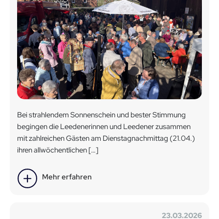
Bei strahlendem Sonnenschein und bester Stimmung
begingen die Leedenerinnen und Leedener zusammen
mit zahlreichen Gästen am Dienstagnachmittag (21.04.)
ihren allwöchentlichen […]
Mehr erfahren
23.03.2026