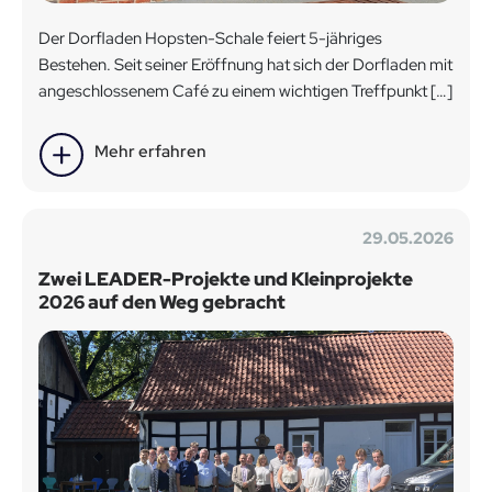
Der Dorfladen Hopsten-Schale feiert 5-jähriges
Bestehen. Seit seiner Eröffnung hat sich der Dorfladen mit
angeschlossenem Café zu einem wichtigen Treffpunkt […]
Mehr erfahren
29.05.2026
Zwei LEADER-Projekte und Kleinprojekte
2026 auf den Weg gebracht