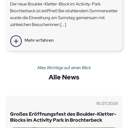
Der neue Boulder-Kletter-Block im Activity-Park
Brochterbeck ist eröffnet! Bei strahlendem Sommerwetter
wurde die Einweihung am Samstag gemeinsam mit
zahlreichen Besucherinnen […]
Mehr erfahren
Alles Wichtige auf einen Blick
Alle News
16.07.2026
Großes Eröffnungsfest des Boulder-Kletter-
Blocks im Activity Park in Brochterbeck