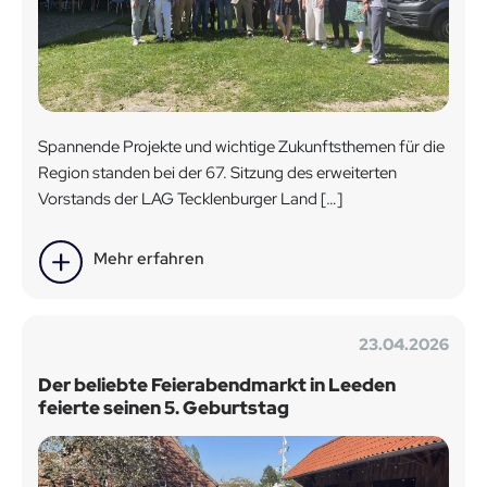
Spannende Projekte und wichtige Zukunftsthemen für die
Region standen bei der 67. Sitzung des erweiterten
Vorstands der LAG Tecklenburger Land […]
Mehr erfahren
23.04.2026
Der beliebte Feierabendmarkt in Leeden
feierte seinen 5. Geburtstag