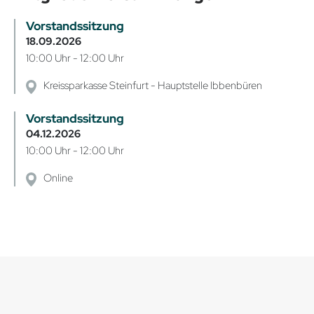
Vorstandssitzung
18.09.2026
10:00 Uhr - 12:00 Uhr
Kreissparkasse Steinfurt - Hauptstelle Ibbenbüren
Vorstandssitzung
04.12.2026
10:00 Uhr - 12:00 Uhr
Online