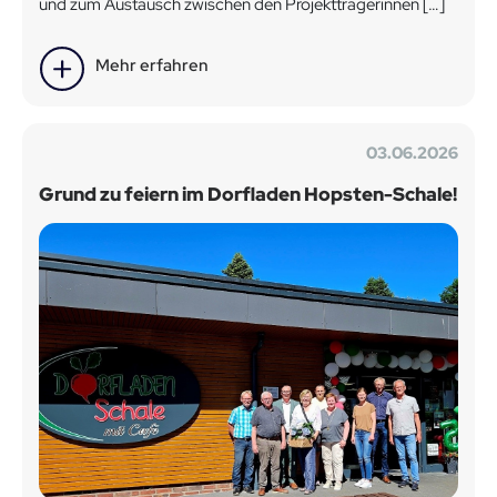
und zum Austausch zwischen den Projektträgerinnen […]
Mehr erfahren
03.06.2026
Grund zu feiern im Dorfladen Hopsten-Schale!