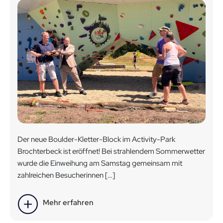
Der neue Boulder-Kletter-Block im Activity-Park
Brochterbeck ist eröffnet! Bei strahlendem Sommerwetter
wurde die Einweihung am Samstag gemeinsam mit
zahlreichen Besucherinnen […]
Mehr erfahren