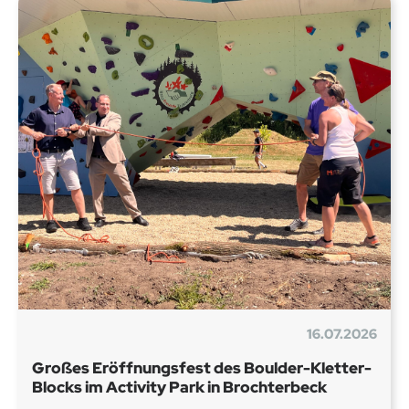
16.07.2026
Großes Eröffnungsfest des Boulder-Kletter-
Blocks im Activity Park in Brochterbeck