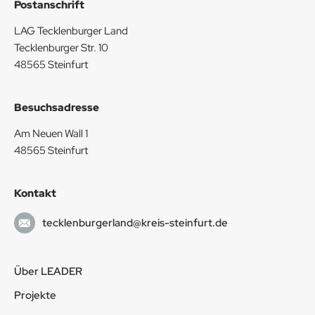
Postanschrift
LAG Tecklenburger Land
Tecklenburger Str. 10
48565 Steinfurt
Besuchsadresse
Am Neuen Wall 1
48565 Steinfurt
Kontakt
tecklenburgerland@kreis-steinfurt.de
Über LEADER
Projekte