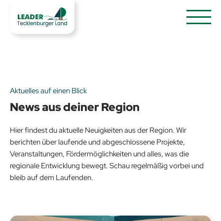
Aktuelles auf einen Blick
News aus deiner Region
Hier findest du aktuelle Neuigkeiten aus der Region. Wir
berichten über laufende und abgeschlossene Projekte,
Veranstaltungen, Fördermöglichkeiten und alles, was die
regionale Entwicklung bewegt. Schau regelmäßig vorbei und
bleib auf dem Laufenden.