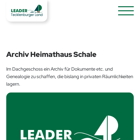
Archiv Heimathaus Schale
Im Dachgeschoss ein Archiv für Dokumente etc. und
Genealogie zu schaffen, die bislang in privaten Räumlichkeiten
lagern.