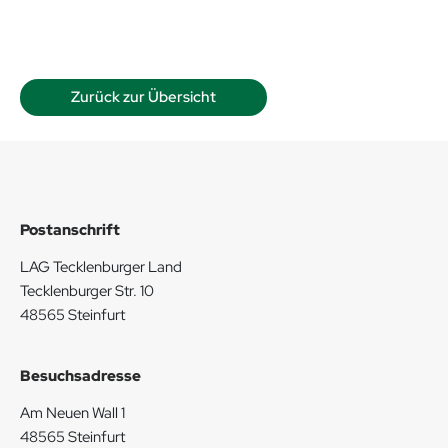
Zurück zur Übersicht
Postanschrift
LAG Tecklenburger Land
Tecklenburger Str. 10
48565 Steinfurt
Besuchsadresse
Am Neuen Wall 1
48565 Steinfurt