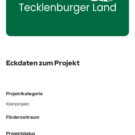
Eckdaten zum Projekt
Projektkategorie
Kleinprojekt
Förderzeitraum
Projektstatus