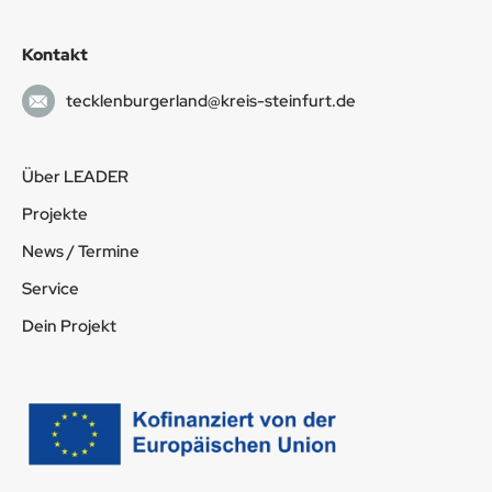
Kontakt
tecklenburgerland@kreis-steinfurt.de
Über LEADER
Projekte
News / Termine
Service
Dein Projekt