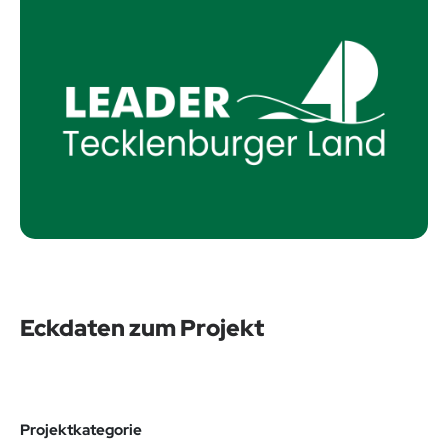
Eckdaten zum Projekt
Projektkategorie