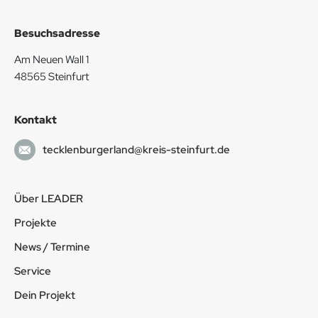
Besuchsadresse
Am Neuen Wall 1
48565 Steinfurt
Kontakt
tecklenburgerland@kreis-steinfurt.de
Über LEADER
Projekte
News / Termine
Service
Dein Projekt