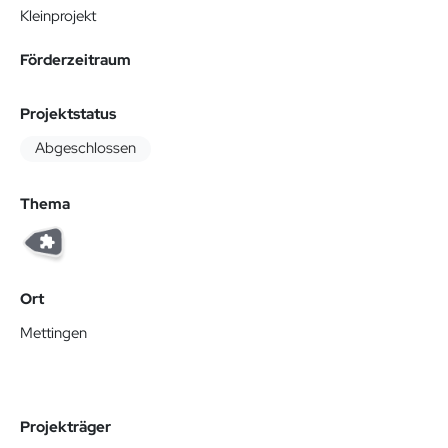
Kleinprojekt
Förderzeitraum
Projektstatus
Abgeschlossen
Thema
Ort
Mettingen
Projekträger