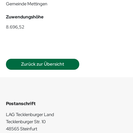
Gemeinde Mettingen
Zuwendungshöhe
8.696,52
Zurück zur Übersicht
Postanschrift
LAG Tecklenburger Land
Tecklenburger Str. 10
48565 Steinfurt