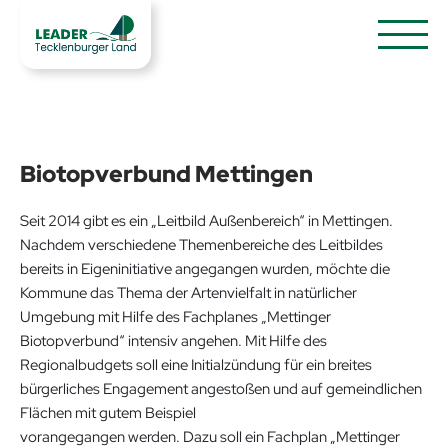
Biotopverbund Mettingen
Seit 2014 gibt es ein „Leitbild Außenbereich“ in Mettingen.
Nachdem verschiedene Themenbereiche des Leitbildes
bereits in Eigeninitiative angegangen wurden, möchte die
Kommune das Thema der Artenvielfalt in natürlicher
Umgebung mit Hilfe des Fachplanes „Mettinger
Biotopverbund“ intensiv angehen. Mit Hilfe des
Regionalbudgets soll eine Initialzündung für ein breites
bürgerliches Engagement angestoßen und auf gemeindlichen
Flächen mit gutem Beispiel
vorangegangen werden. Dazu soll ein Fachplan „Mettinger