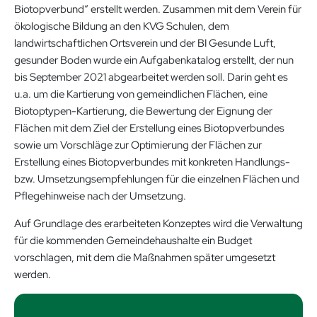
Biotopverbund“ erstellt werden. Zusammen mit dem Verein für
ökologische Bildung an den KVG Schulen, dem
landwirtschaftlichen Ortsverein und der BI Gesunde Luft,
gesunder Boden wurde ein Aufgabenkatalog erstellt, der nun
bis September 2021 abgearbeitet werden soll. Darin geht es
u.a. um die Kartierung von gemeindlichen Flächen, eine
Biotoptypen-Kartierung, die Bewertung der Eignung der
Flächen mit dem Ziel der Erstellung eines Biotopverbundes
sowie um Vorschläge zur Optimierung der Flächen zur
Erstellung eines Biotopverbundes mit konkreten Handlungs-
bzw. Umsetzungsempfehlungen für die einzelnen Flächen und
Pflegehinweise nach der Umsetzung.
Auf Grundlage des erarbeiteten Konzeptes wird die Verwaltung
für die kommenden Gemeindehaushalte ein Budget
vorschlagen, mit dem die Maßnahmen später umgesetzt
werden.