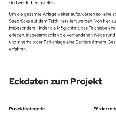
sind wiederherzustellen.
Um die gesamte Anlage weiter aufzuwerten soll eine
Seebrücke auf dem Teich installiert werden. Von hier a
insbesondere Kinder die Möglichkeit, das Teichleben ha
erleben. Insgesamt sollen die vorhandenen Wege rund
und innerhalb der Parkanlage eine Barriere ärmere Ges
erfahren.
Eckdaten zum Projekt
Projektkategorie
Förderzei