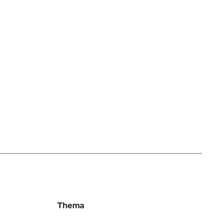
Thema