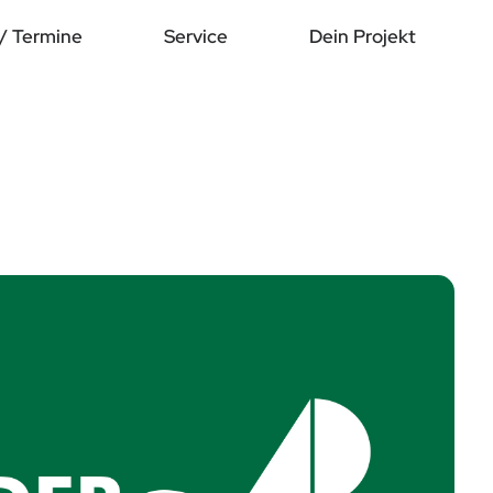
/ Termine
Service
Dein Projekt