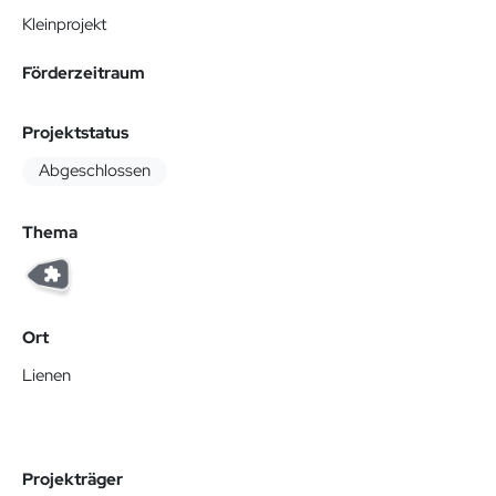
Kleinprojekt
Förderzeitraum
Projektstatus
Abgeschlossen
Thema
Ort
Lienen
Projekträger