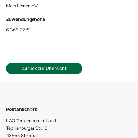
Mein Lienen e.V.
Zuwendungshöhe
6.365,07 €
Zurück zur Übersicht
Postanschrift
LAG Tecklenburger Land
Tecklenburger Str. 10
48565 Steinfurt