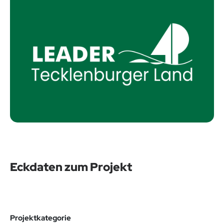
Eckdaten zum Projekt
Projektkategorie