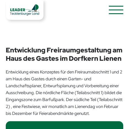
Entwicklung Freiraumgestaltung am
Haus des Gastes im Dorfkern Lienen
Entwicklung eines Konzeptes für den Freiraumabschnitt 1 und 2
am Haus des Gastes durch einen Garten- und
Landschaftsplaner, Entwurfsplanung und Vorbereitung einer
Ausschreibung. Die nördliche Fläche (Teilabschnitt 1) bildet die
Eingangszone zum Barfußpark. Der südliche Teil (Teilabschnitt
2) , eine Festwiese, wir monatlich am Lienendag von Februar
bis Dezember für Feierabendmärkte genutzt.