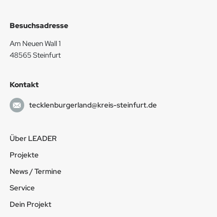
Besuchsadresse
Am Neuen Wall 1
48565 Steinfurt
Kontakt
tecklenburgerland@kreis-steinfurt.de
Über LEADER
Projekte
News / Termine
Service
Dein Projekt