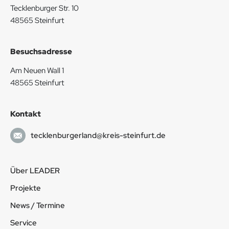
Tecklenburger Str. 10
48565 Steinfurt
Besuchsadresse
Am Neuen Wall 1
48565 Steinfurt
Kontakt
tecklenburgerland@kreis-steinfurt.de
Über LEADER
Projekte
News / Termine
Service