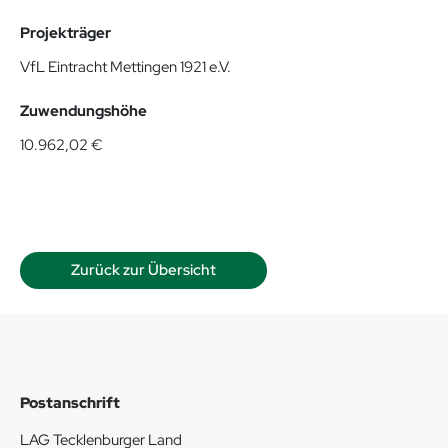
Projekträger
VfL Eintracht Mettingen 1921 e.V.
Zuwendungshöhe
10.962,02 €
Zurück zur Übersicht
Postanschrift
LAG Tecklenburger Land