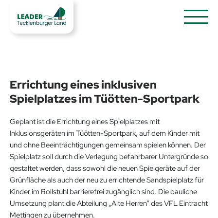
Errichtung eines inklusiven
Spielplatzes im Tüötten-Sportpark
Geplant ist die Errichtung eines Spielplatzes mit
Inklusionsgeräten im Tüötten-Sportpark, auf dem Kinder mit
und ohne Beeinträchtigungen gemeinsam spielen können. Der
Spielplatz soll durch die Verlegung befahrbarer Untergründe so
gestaltet werden, dass sowohl die neuen Spielgeräte auf der
Grünfläche als auch der neu zu errichtende Sandspielplatz für
Kinder im Rollstuhl barrierefrei zugänglich sind. Die bauliche
Umsetzung plant die Abteilung „Alte Herren“ des VFL Eintracht
Mettingen zu übernehmen.