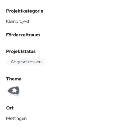
Projektkategorie
Kleinprojekt
Förderzeitraum
Projektstatus
Abgeschlossen
Thema
Ort
Mettingen