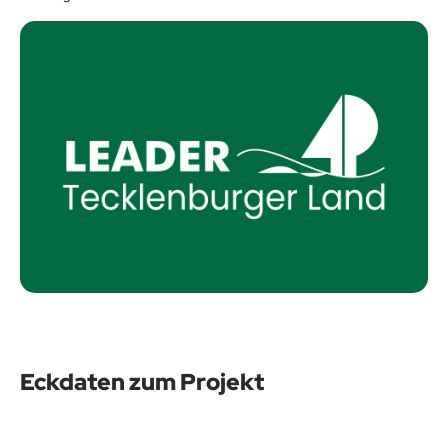
Eckdaten zum Projekt