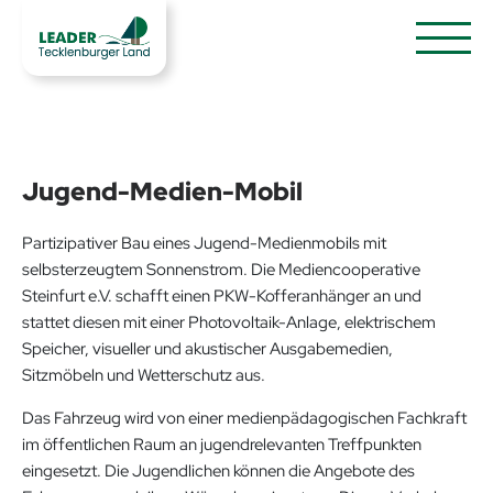
Jugend-Medien-Mobil
Partizipativer Bau eines Jugend-Medienmobils mit
selbsterzeugtem Sonnenstrom. Die Mediencooperative
Steinfurt e.V. schafft einen PKW-Kofferanhänger an und
stattet diesen mit einer Photovoltaik-Anlage, elektrischem
Speicher, visueller und akustischer Ausgabemedien,
Sitzmöbeln und Wetterschutz aus.
Das Fahrzeug wird von einer medienpädagogischen Fachkraft
im öffentlichen Raum an jugendrelevanten Treffpunkten
eingesetzt. Die Jugendlichen können die Angebote des