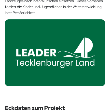
Fahrzeuges nach ihren Wünschen einsetzen. Dieses Vorhaben
fördert die Kinder und Jugendlichen in der Weiterentwicklung
ihrer Persönlichkeit.
Eckdaten zum Projekt