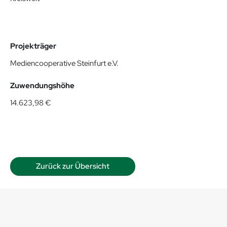
Projekträger
Mediencooperative Steinfurt e.V.
Zuwendungshöhe
14.623,98 €
Zurück zur Übersicht