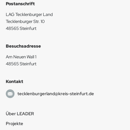
Postanschrift
LAG Tecklenburger Land
Tecklenburger Str. 10
48565 Steinfurt
Besuchsadresse
Am Neuen Wall 1
48565 Steinfurt
Kontakt
tecklenburgerland@kreis-steinfurt.de
Über LEADER
Projekte