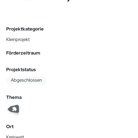
Projektkategorie
Kleinprojekt
Förderzeitraum
Projektstatus
Abgeschlossen
Thema
Ort
Kreisweit