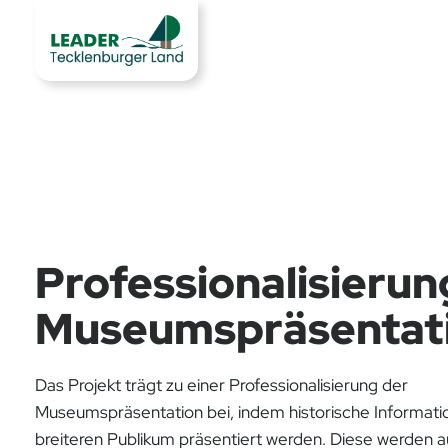
Professionalisierun
Museumspräsentat
Das Projekt trägt zu einer Professionalisierung der
Museumspräsentation bei, indem historische Informat
breiteren Publikum präsentiert werden. Diese werden a