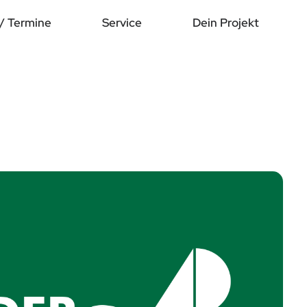
/ Termine
Service
Dein Projekt