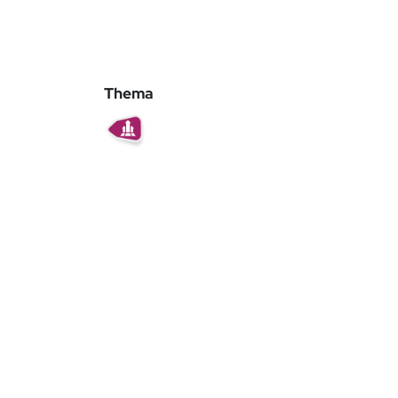
Thema