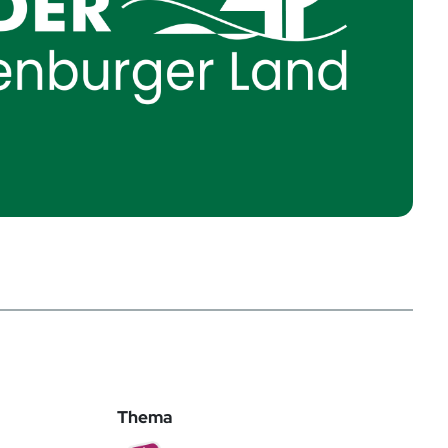
Thema