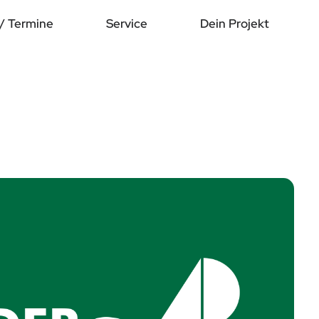
/ Termine
Service
Dein Projekt