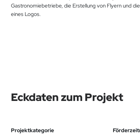
Gastronomiebetriebe, die Erstellung von Flyern und di
eines Logos.
Eckdaten zum Projekt
Projektkategorie
Förderzei