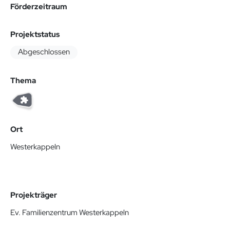
Förderzeitraum
Projektstatus
Abgeschlossen
Thema
Ort
Westerkappeln
Projekträger
Ev. Familienzentrum Westerkappeln