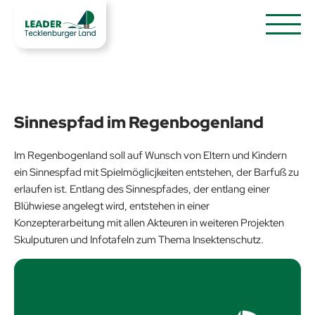
Sinnespfad im Regenbogenland
Im Regenbogenland soll auf Wunsch von Eltern und Kindern
ein Sinnespfad mit Spielmöglicjkeiten entstehen, der Barfuß zu
erlaufen ist. Entlang des Sinnespfades, der entlang einer
Blühwiese angelegt wird, entstehen in einer
Konzepterarbeitung mit allen Akteuren in weiteren Projekten
Skulputuren und Infotafeln zum Thema Insektenschutz.