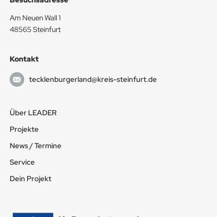
Am Neuen Wall 1
48565 Steinfurt
Kontakt
tecklenburgerland@kreis-steinfurt.de
Über LEADER
Projekte
News / Termine
Service
Dein Projekt