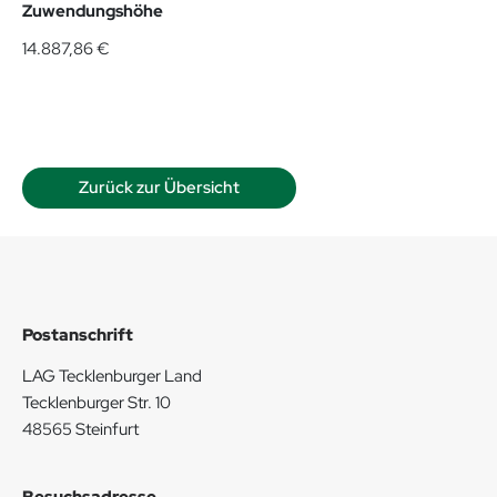
Zuwendungshöhe
14.887,86 €
Zurück zur Übersicht
Postanschrift
LAG Tecklenburger Land
Tecklenburger Str. 10
48565 Steinfurt
Besuchsadresse