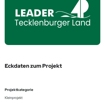
Eckdaten zum Projekt
Projektkategorie
Kleinprojekt