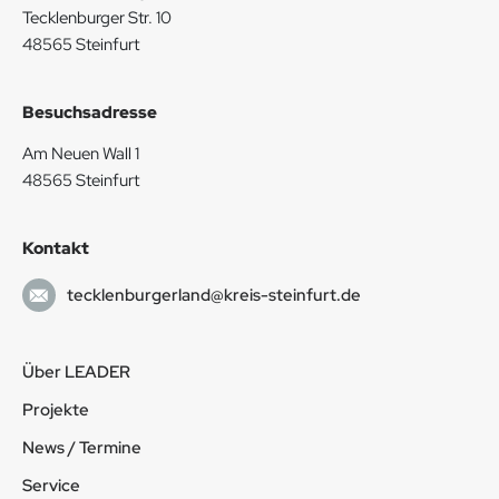
Tecklenburger Str. 10
48565 Steinfurt
Besuchsadresse
Am Neuen Wall 1
48565 Steinfurt
Kontakt
tecklenburgerland@kreis-steinfurt.de
Über LEADER
Projekte
News / Termine
Service