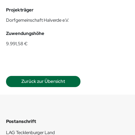
Projekträger
Dorfgemeinschaft Halverde e.V.
Zuwendungshöhe
9.991,58 €
Zurück zur Übersicht
Postanschrift
LAG Tecklenburger Land