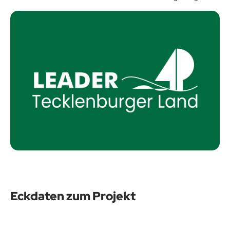
Eckdaten zum Projekt