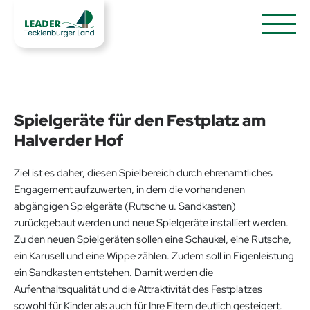
Spielgeräte für den Festplatz am
Halverder Hof
Ziel ist es daher, diesen Spielbereich durch ehrenamtliches
Engagement aufzuwerten, in dem die vorhandenen
abgängigen Spielgeräte (Rutsche u. Sandkasten)
zurückgebaut werden und neue Spielgeräte installiert werden.
Zu den neuen Spielgeräten sollen eine Schaukel, eine Rutsche,
ein Karusell und eine Wippe zählen. Zudem soll in Eigenleistung
ein Sandkasten entstehen. Damit werden die
Aufenthaltsqualität und die Attraktivität des Festplatzes
sowohl für Kinder als auch für Ihre Eltern deutlich gesteigert.