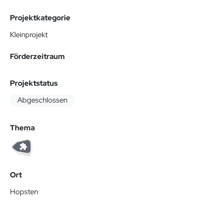
Projektkategorie
Kleinprojekt
Förderzeitraum
Projektstatus
Abgeschlossen
Thema
Ort
Hopsten