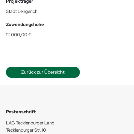
Projekträger
Stadt Lengerich
Zuwendungshöhe
12.000,00 €
Zurück zur Übersicht
Postanschrift
LAG Tecklenburger Land
Tecklenburger Str. 10