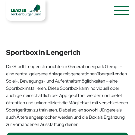
Sportbox in Lengerich
Die Stadt Lengerich möchte im Generationenpark Gempt –
eine zentral gelegene Anlage mit generationenübergreifenden
Spiel-, Bewegungs- und Aufenthaltsmöglichkeiten – eine
Sportbox installieren. Diese Sportbox kann individuell oder
auch gemeinschaftlich per App geöffnet werden und bietet
öffentlich und unkompliziert die Möglichkeit mit verschiedenen
Sportgeräten zu trainieren. Dabei sollen sowohl Jüngere als
auch Ältere angesprochen werden und die Box als Ergänzung
zur vorhandenen Ausstattung dienen.