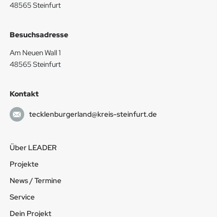
48565 Steinfurt
Besuchsadresse
Am Neuen Wall 1
48565 Steinfurt
Kontakt
tecklenburgerland@kreis-steinfurt.de
Über LEADER
Projekte
News / Termine
Service
Dein Projekt