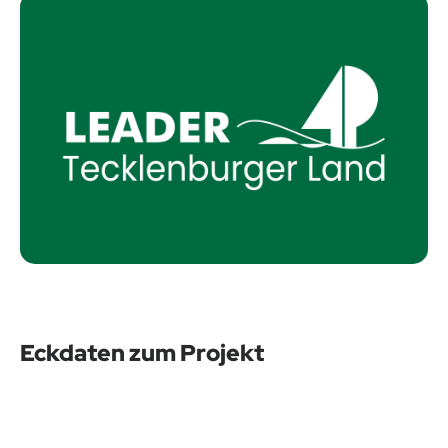
Eckdaten zum Projekt