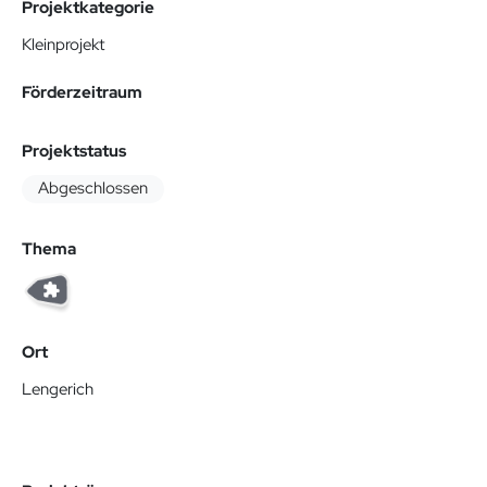
Projektkategorie
Kleinprojekt
Förderzeitraum
Projektstatus
Abgeschlossen
Thema
Ort
Lengerich