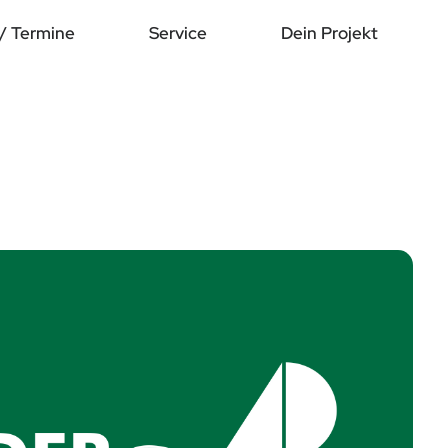
/ Termine
Service
Dein Projekt