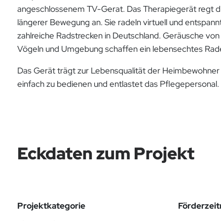
angeschlossenem TV-Gerat. Das Therapiegerät regt di
längerer Bewegung an. Sie radeln virtuell und entspann
zahlreiche Radstrecken in Deutschland. Geräusche von
Vögeln und Umgebung schaffen ein lebensechtes Rade
Das Gerät trägt zur Lebensqualität der Heimbewohner b
einfach zu bedienen und entlastet das Pflegepersonal.
Eckdaten zum Projekt
Projektkategorie
Förderzei