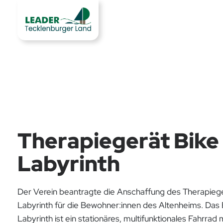
Therapiegerät Bike
Labyrinth
Der Verein beantragte die Anschaffung des Therapiege
Labyrinth für die Bewohner:innen des Altenheims. Das 
Labyrinth ist ein stationäres, multifunktionales Fahrrad 