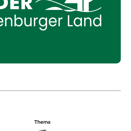
Thema