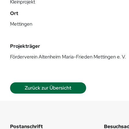
Kleinprojekt
Ort
Mettingen
Projekträger
Förderverein Altenheim Maria-Frieden Mettingen e. V.
Zurück zur Übersicht
Postanschrift
Besuchsad