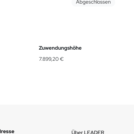
Abgeschlossen
Zuwendungshöhe
7.899,20 €
resse
Über LEADER