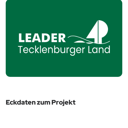
Eckdaten zum Projekt