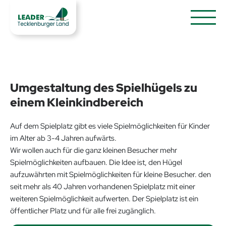
Umgestaltung des Spielhügels zu
einem Kleinkindbereich
Auf dem Spielplatz gibt es viele Spielmöglichkeiten für Kinder
im Alter ab 3-4 Jahren aufwärts.
Wir wollen auch für die ganz kleinen Besucher mehr
Spielmöglichkeiten aufbauen. Die Idee ist, den Hügel
aufzuwährten mit Spielmöglichkeiten für kleine Besucher. den
seit mehr als 40 Jahren vorhandenen Spielplatz mit einer
weiteren Spielmöglichkeit aufwerten. Der Spielplatz ist ein
öffentlicher Platz und für alle frei zugänglich.