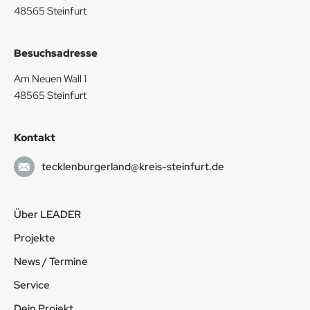
48565 Steinfurt
Besuchsadresse
Am Neuen Wall 1
48565 Steinfurt
Kontakt
tecklenburgerland@kreis-steinfurt.de
Über LEADER
Projekte
News / Termine
Service
Dein Projekt