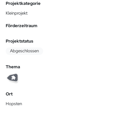
Projektkategorie
Kleinprojekt
Förderzeitraum
Projektstatus
Abgeschlossen
Thema
Ort
Hopsten