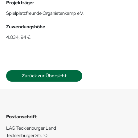
Projekträger
Spielplatzfreunde Organistenkamp e.V.
Zuwendungshöhe
4.834, 94 €
Zurück zur Übersicht
Postanschrift
LAG Tecklenburger Land
Tecklenburger Str. 10